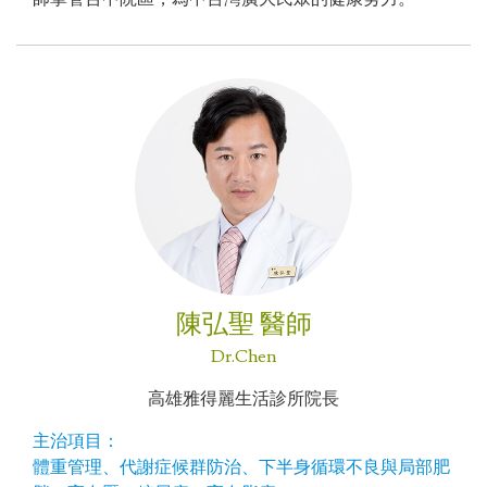
陳弘聖 醫師
Dr.Chen
高雄雅得麗生活診所院長
主治項目：
體重管理、代謝症候群防治、下半身循環不良與局部肥