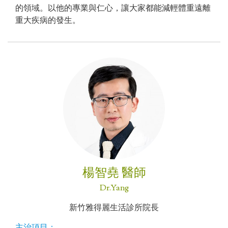
的領域。以他的專業與仁心，讓大家都能減輕體重遠離
重大疾病的發生。
楊智堯 醫師
Dr.Yang
新竹雅得麗生活診所院長
主治項目：