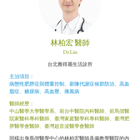
林柏宏 醫師
Dr.Lin
台北雅得麗生活診所
主治項目：
病態性肥胖症與體重控制、新陳代謝症候群防治、高血
脂症、糖尿病、高血壓、痛風病
醫師經歷：
中山醫學大學醫學系、前台中醫院內科醫師、前馬偕醫
院家醫科專科醫師、臺灣家庭醫學科專科醫師、臺灣肥
胖醫學會醫師、臺灣超音波醫學會醫師
同樣出身馬偕醫學中心的林柏宏醫師具備教學醫院的內