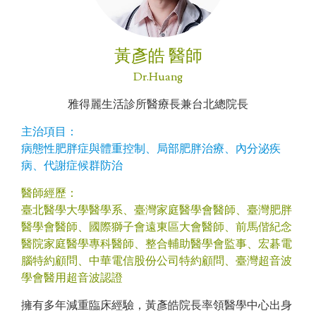
黃彥皓 醫師
Dr.Huang
雅得麗生活診所醫療長兼台北總院長
主治項目：
病態性肥胖症與體重控制、局部肥胖治療、內分泌疾
病、代謝症候群防治
醫師經歷：
臺北醫學大學醫學系、臺灣家庭醫學會醫師、臺灣肥胖
醫學會醫師、國際獅子會遠東區大會醫師、前馬偕紀念
醫院家庭醫學專科醫師、整合輔助醫學會監事、宏碁電
腦特約顧問、中華電信股份公司特約顧問、臺灣超音波
學會醫用超音波認證
擁有多年減重臨床經驗，黃彥皓院長率領醫學中心出身