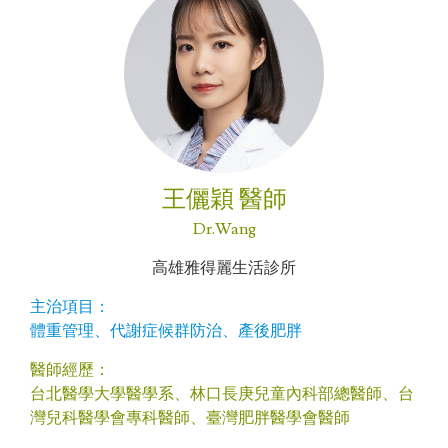
王儷穎 醫師
Dr.Wang
高雄雅得麗生活診所
主治項目：
體重管理、代謝症候群防治、產後肥胖
醫師經歷：
台北醫學大學醫學系、林口長庚兒童內科部總醫師、台
灣兒科醫學會專科醫師、臺灣肥胖醫學會醫師