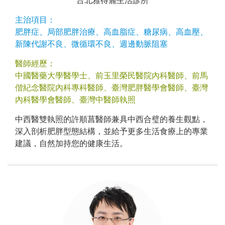
台北雅得麗生活診所
主治項目：
肥胖症、局部肥胖治療、高血脂症、糖尿病、高血壓、
新陳代謝不良、微循環不良、週邊動脈阻塞
醫師經歷：
中國醫藥大學醫學士、前玉里榮民醫院內科醫師、前馬
偕紀念醫院內科專科醫師、臺灣肥胖醫學會醫師、臺灣
內科醫學會醫師、臺灣中醫師執照
中西醫雙執照的許順菖醫師兼具中西合璧的養生觀點，
深入剖析肥胖型態結構，並給予更多生活食療上的專業
建議，自然加持您的健康生活。