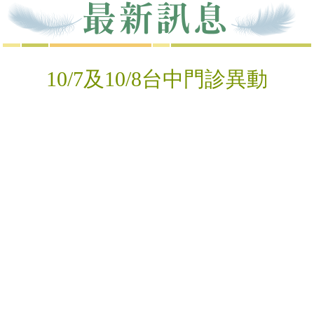
10/7及10/8台中門診異動