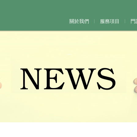
關於我們
服務項目
門