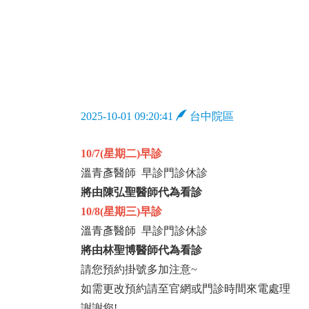
2025-10-01 09:20:41
台中院區
10/7(星期二)早診
溫青彥醫師 早診門診休診
將由陳弘聖醫師代為看診
10/8(星期三)早診
溫青彥醫師 早診門診休診
將由林聖博醫師代為看診
請您預約掛號多加注意~
如需更改預約請至官網或門診時間來電處理
謝謝您!