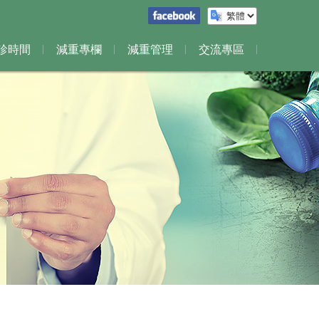
診時間
減重專欄
減重管理
交流專區