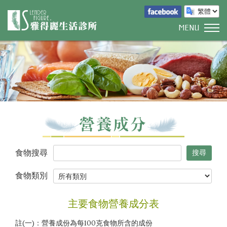
MENU
食物搜尋
食物類別
主要食物營養成分表
註(一)：營養成份為每100克食物所含的成份