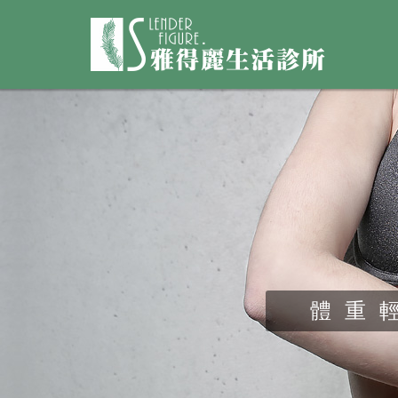
體重
體重
體重
體重
體重