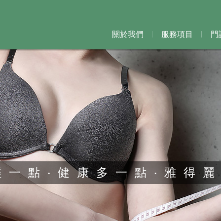
關於我們
服務項目
門
輕一點‧健康多一點‧雅得
輕一點‧健康多一點‧雅得
輕一點‧健康多一點‧雅得
輕一點‧健康多一點‧雅得
輕一點‧健康多一點‧雅得